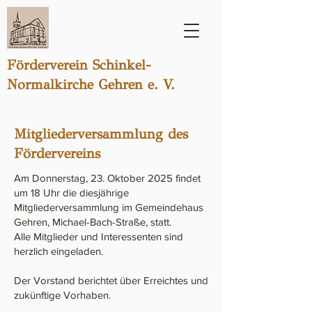
Förderverein Schinkel-
Normalkirche Gehren e. V.
Mitgliederversammlung des
Fördervereins
Am Donnerstag, 23. Oktober 2025 findet
um 18 Uhr die diesjährige
Mitgliederversammlung im Gemeindehaus
Gehren, Michael-Bach-Straße, statt.
Alle Mitglieder und Interessenten sind
herzlich eingeladen.
Der Vorstand berichtet über Erreichtes und
zukünftige Vorhaben.